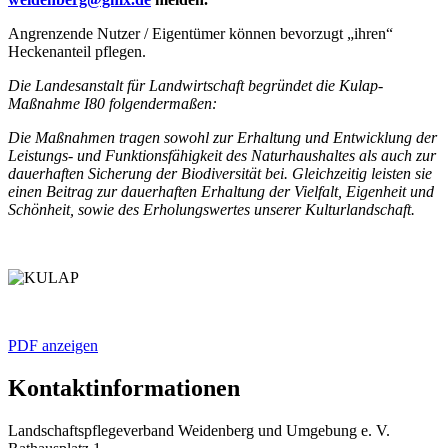
Angrenzende Nutzer / Eigentümer können bevorzugt „ihren“
Heckenanteil pflegen.
Die Landesanstalt für Landwirtschaft begründet die Kulap-
Maßnahme I80 folgendermaßen:
Die Maßnahmen tragen sowohl zur Erhaltung und Entwicklung der
Leistungs- und Funktionsfähigkeit des Naturhaushaltes als auch zur
dauerhaften Sicherung der Biodiversität bei. Gleichzeitig leisten sie
einen Beitrag zur dauerhaften Erhaltung der Vielfalt, Eigenheit und
Schönheit, sowie des Erholungswertes unserer Kulturlandschaft.
PDF anzeigen
Kontaktinformationen
Landschaftspflegeverband Weidenberg und Umgebung e. V.